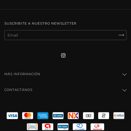
SUSCRIBITE A NUESTRO NEWSLETTER
MÁS INFORMACIÓN
CONTACTÁNOS