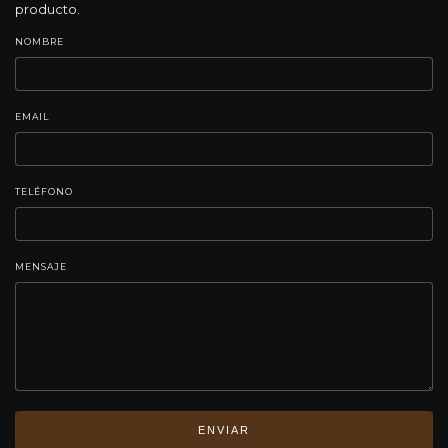
producto.
NOMBRE
EMAIL
TELÉFONO
MENSAJE
ENVIAR