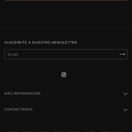
SUSCRIBITE A NUESTRO NEWSLETTER
MÁS INFORMACIÓN
CONTACTÁNOS