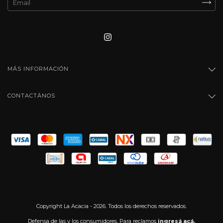
MÁS INFORMACIÓN
CONTACTÁNOS
Copyright La Acacia - 2026. Todos los derechos reservados.
Defensa de las y los consumidores. Para reclamos
ingresá acá.