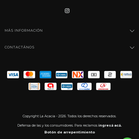
MÁS INFORMACIÓN
CONTACTÁNOS
Copyright La Acacia - 2026. Todos los derechos reservados.
Defensa de las y los consumidores. Para reclamos
ingresá acá.
Botón de arrepentimiento