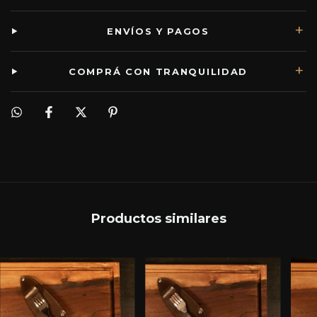
ENVÍOS Y PAGOS
COMPRÁ CON TRANQUILIDAD
Productos similares